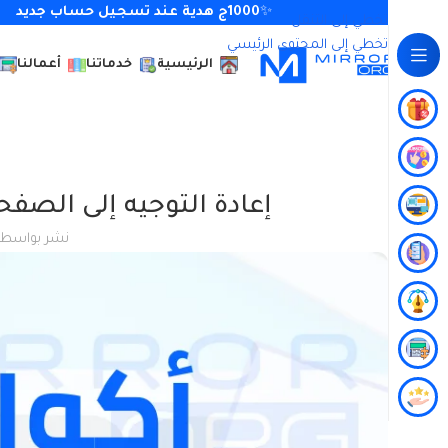
✨
1000ج هدية عند تسجيل حساب جديد
تخطي إلى التنقل
تخطي إلى المحتوى الرئيسي
الرئيسية
خدماتنا
أعمالنا
إعادة التوجيه إلى الصف
نشر بواسطة