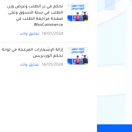
تحكم في زر الطلب وعرض وزن
الطلب في سلة التسوق وعلى
صفحة مراجعة الطلب في
WooCommerce
14/05/2024
تعليق واحد
إزالة الإشعارات المزعجة في لوحة
تحكم الوردبريس
14/05/2024
تعليق واحد