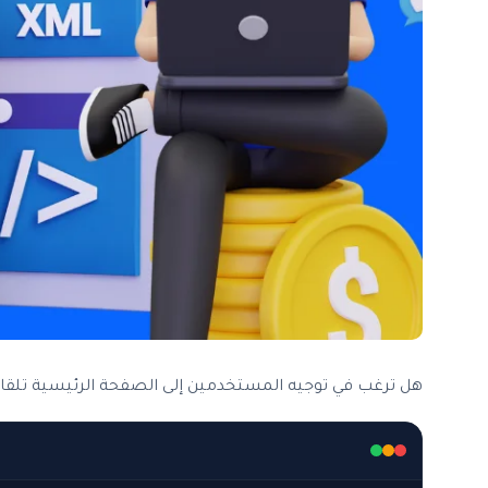
هل ترغب في توجيه المستخدمين إلى الصفحة الرئيسية تلقائيً