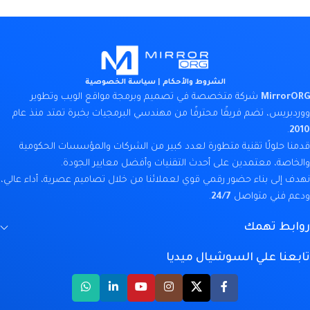
الشروط والأحكام
|
سياسة الخصوصية
MirrorORG
شركة متخصصة في تصميم وبرمجة مواقع الويب وتطوير
ووردبريس، تضم فريقًا محترفًا من مهندسي البرمجيات بخبرة تمتد منذ عام
.
2010
قدمنا حلولًا تقنية متطورة لعدد كبير من الشركات والمؤسسات الحكومية
والخاصة، معتمدين على أحدث التقنيات وأفضل معايير الجودة.
نهدف إلى بناء حضور رقمي قوي لعملائنا من خلال تصاميم عصرية، أداء عالي،
ودعم فني متواصل
24/7
.
روابط تهمك
تابعنا علي السوشيال ميديا