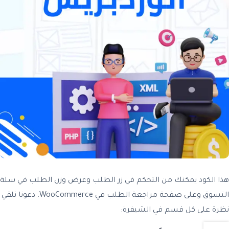
هذا الكود يمكنك من التحكم في زر الطلب وعرض وزن الطلب في سلة
التسوق وعلى صفحة مراجعة الطلب في WooCommerce. دعونا نلقي
نظرة على كل قسم في الشيفرة: