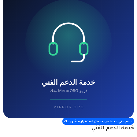
دعم فني مستمر يضمن استقرار مشروعك
خدمة الدعم الفني