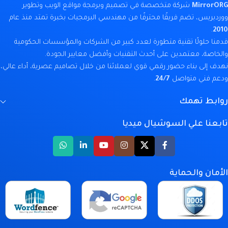
MirrorORG
شركة متخصصة في تصميم وبرمجة مواقع الويب وتطوير
ووردبريس، تضم فريقًا محترفًا من مهندسي البرمجيات بخبرة تمتد منذ عام
.
2010
قدمنا حلولًا تقنية متطورة لعدد كبير من الشركات والمؤسسات الحكومية
والخاصة، معتمدين على أحدث التقنيات وأفضل معايير الجودة.
نهدف إلى بناء حضور رقمي قوي لعملائنا من خلال تصاميم عصرية، أداء عالي،
ودعم فني متواصل
24/7
.
روابط تهمك
تابعنا علي السوشيال ميديا
الأمان والحماية