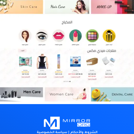
test
الشروط والأحكام
|
سياسة الخصوصية