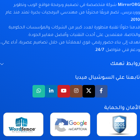
MirrorORG
شركة متخصصة في تصميم وبرمجة مواقع الويب وتطوير
ووردبريس، تضم فريقًا محترفًا من مهندسي البرمجيات بخبرة تمتد منذ عام
.
2010
قدمنا حلولًا تقنية متطورة لعدد كبير من الشركات والمؤسسات الحكومية
والخاصة، معتمدين على أحدث التقنيات وأفضل معايير الجودة.
نهدف إلى بناء حضور رقمي قوي لعملائنا من خلال تصاميم عصرية، أداء عالي،
ودعم فني متواصل
24/7
.
روابط تهمك
تابعنا علي السوشيال ميديا
الأمان والحماية