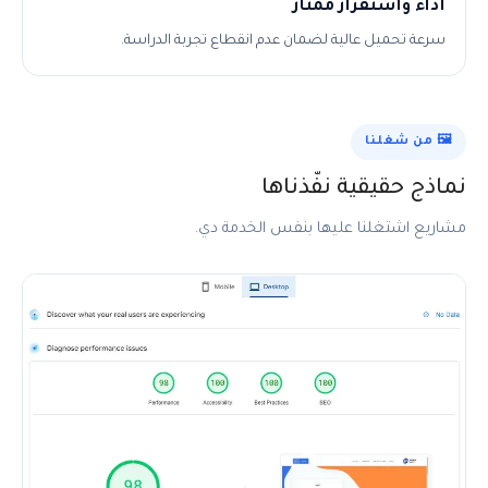
أداء واستقرار ممتاز
سرعة تحميل عالية لضمان عدم انقطاع تجربة الدراسة.
🖼️ من شغلنا
نماذج حقيقية نفّذناها
مشاريع اشتغلنا عليها بنفس الخدمة دي.