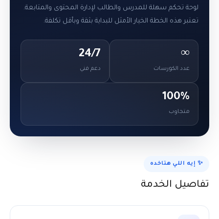
لوحة تحكم سهلة للمدرس والطالب لإدارة المحتوى والمتابعة.
تعتبر هذه الخطة الخيار الأمثل للبداية بثقة وبأقل تكلفة.
24/7
∞
عدد الكورسات
دعم فني
100%
متجاوب
✨ إيه اللي هتاخده
تفاصيل الخدمة