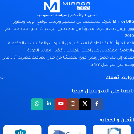
الشروط والأحكام
|
سياسة الخصوصية
MirrorORG
شركة متخصصة في تصميم وبرمجة مواقع الويب وتطوير
ووردبريس، تضم فريقًا محترفًا من مهندسي البرمجيات بخبرة تمتد منذ عام
.
2010
قدمنا حلولًا تقنية متطورة لعدد كبير من الشركات والمؤسسات الحكومية
والخاصة، معتمدين على أحدث التقنيات وأفضل معايير الجودة.
نهدف إلى بناء حضور رقمي قوي لعملائنا من خلال تصاميم عصرية، أداء عالي،
ودعم فني متواصل
24/7
.
روابط تهمك
تابعنا علي السوشيال ميديا
الأمان والحماية