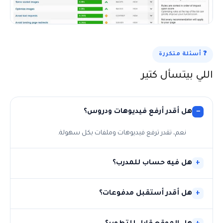
❓ أسئلة متكررة
اللي بيتسأل كتير
هل أقدر أرفع فيديوهات ودروس؟
نعم، تقدر ترفع فيديوهات وملفات بكل سهولة.
هل فيه حساب للمدرب؟
هل أقدر أستقبل مدفوعات؟