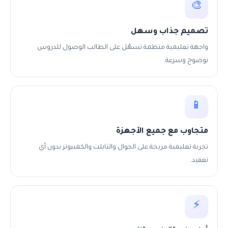
🎨
تصميم جذاب وسهل
واجهة تعليمية منظمة تسهّل على الطالب الوصول للدروس
بوضوح وسرعة.
📱
متجاوب مع جميع الأجهزة
تجربة تعليمية مريحة على الجوال والتابلت والكمبيوتر بدون أي
تعقيد.
⚡