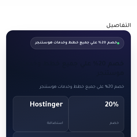
التفاصيل
خصم 20% علي جميع خطط وخدمات هوستنجر
خصم 20% علي جميع خطط وخدمات
هوستنجر
خصم 20% علي جميع خطط وخدمات هوستنجر
Hostinger
20%
خصم
استضافة